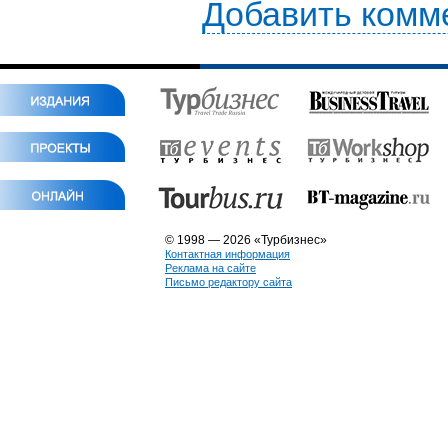
Добавить комм
© 1998 — 2026 «Турбизнес»
Контактная информация
Реклама на сайте
Письмо редактору сайта