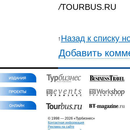
/
TOURBUS.RU
Назад к списку н
Добавить комм
© 1998 — 2026 «Турбизнес»
Контактная информация
Реклама на сайте