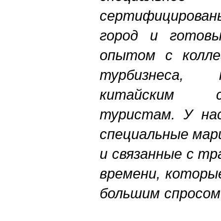
сертифицирован
город и готовы
опытом с колле
турбизнеса, 
китайским 
туристам. У на
специальные мар
и связанные с т
времени, которы
большим спросом