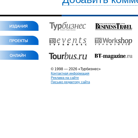
© 1998 — 2026 «Турбизнес»
Контактная информация
Реклама на сайте
Письмо редактору сайта