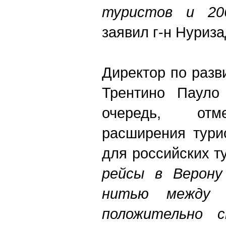
туристов и 20
заявил г-н Нуриза
Директор по разв
Трентино Пауло
очередь, отме
расширения тури
для российских ту
рейсы в Верону
нитью между 
положительно 