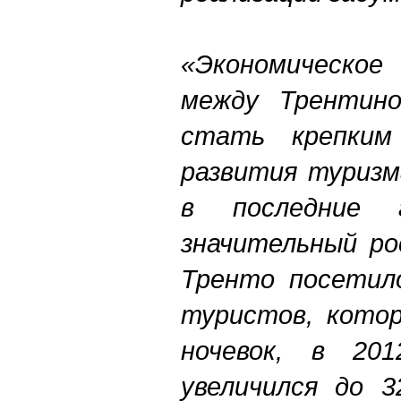
«Экономическо
между Трентин
стать крепким
развития туризм
в последние 
значительный ро
Тренто посетило
туристов, котор
ночевок, в 201
увеличился до 3