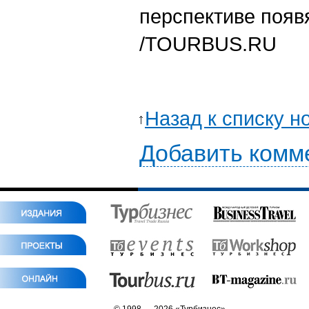
перспективе появя
/TOURBUS.RU
Назад к списку н
Добавить комм