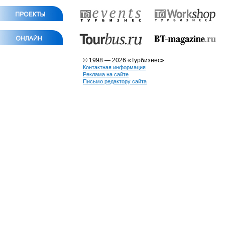
© 1998 — 2026 «Турбизнес»
Контактная информация
Реклама на сайте
Письмо редактору сайта