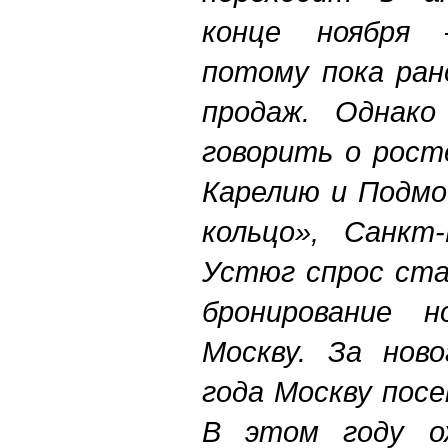
конце ноября 
потому пока ран
продаж. Однако
говорить о рост
Карелию и Подмо
кольцо», Санкт-
Устюг спрос ста
бронирование н
Москву. За ново
года Москву посе
В этом году ож