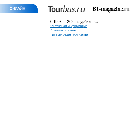
© 1998 — 2026 «Турбизнес»
Контактная информация
Реклама на сайте
Письмо редактору сайта