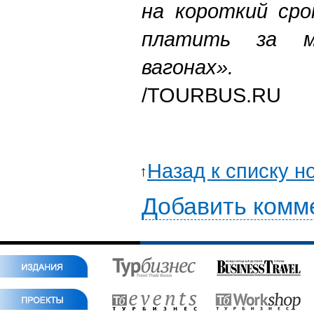
на короткий сро
платить за м
вагонах».
/TOURBUS.RU
Назад к списку н
Добавить комм