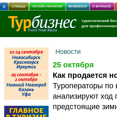
туристический биз
для профессионал
Новости
25 октября
Как продается н
Туроператоры по 
анализируют ход 
предстоящие зим