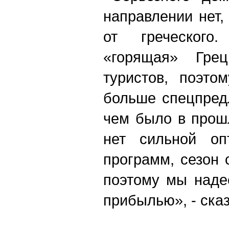
направлении нет,
от греческог
«горящая» Грец
туристов, поэто
больше спецпред
чем было в прош
нет сильной оп
программ, сезон 
поэтому мы наде
прибылью», - сказ