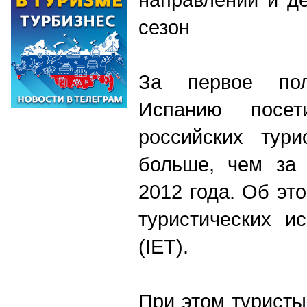
сезон
За первое пол
Испанию посет
российских тури
больше, чем за 
2012 года. Об эт
туристических и
(IET).
При этом туристы