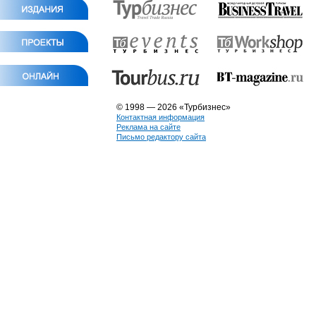
© 1998 — 2026 «Турбизнес»
Контактная информация
Реклама на сайте
Письмо редактору сайта