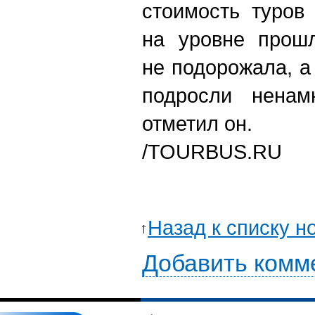
стоимость туров
на уровне прошл
не подорожала, 
подросли ненам
отметил он.
/TOURBUS.RU
Назад к списку н
Добавить комм