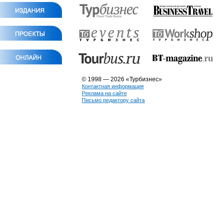
© 1998 — 2026 «Турбизнес»
Контактная информация
Реклама на сайте
Письмо редактору сайта