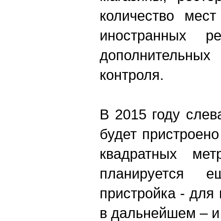
количество мест
иностранных р
дополнительных
контроля.
В 2015 году слев
будет пристроено
квадратных мет
планируется 
пристройка - для
в дальнейшем – и