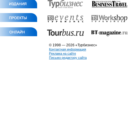
© 1998 — 2026 «Турбизнес»
Контактная информация
Реклама на сайте
Письмо редактору сайта