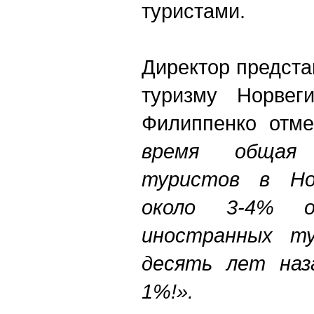
туристами.
Директор предста
туризму Норвег
Филиппенко отме
время общая 
туристов в Но
около 3-4% 
иностранных ту
десять лет наз
1%!».