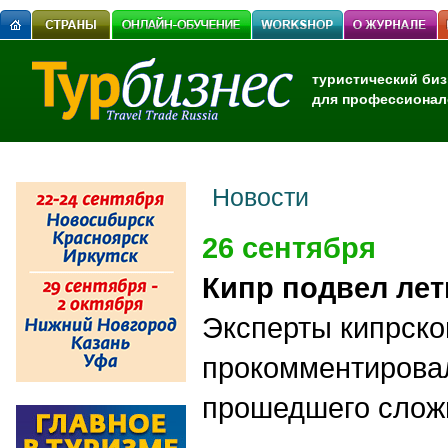
туристический биз
для профессионал
Новости
26 сентября
Кипр подвел лет
Эксперты кипрско
прокомментирова
прошедшего сложн