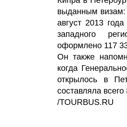
выданным визам: 
август 2013 года
западного рег
оформлено 117 33
Он также напомн
когда Генерально
открылось в Пет
составляла всего 
/TOURBUS.RU