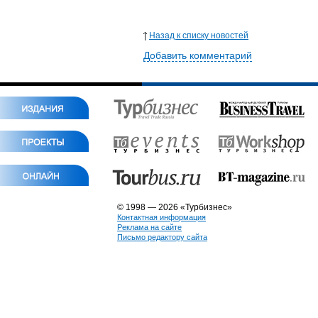
Назад к списку новостей
Добавить комментарий
© 1998 — 2026 «Турбизнес»
Контактная информация
Реклама на сайте
Письмо редактору сайта