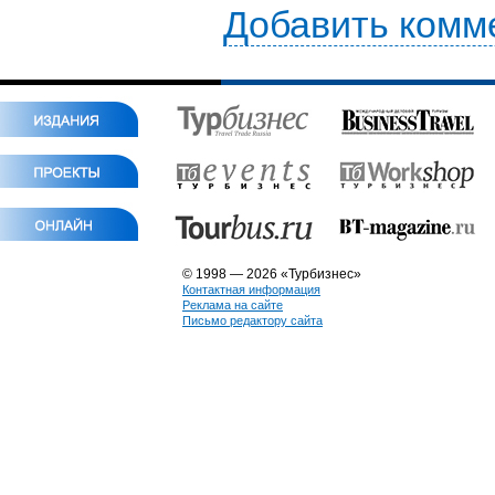
Добавить комм
© 1998 — 2026 «Турбизнес»
Контактная информация
Реклама на сайте
Письмо редактору сайта