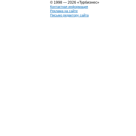
© 1998 — 2026 «Турбизнес»
Контактная информация
Реклама на сайте
Письмо редактору сайта