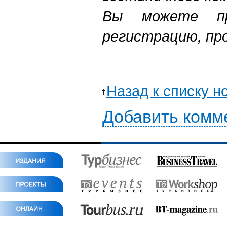
Вы можете пр
регистрацию, пр
Назад к списку н
Добавить комм