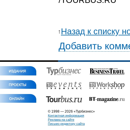
Назад к списку н
Добавить комм
© 1998 — 2026 «Турбизнес»
Контактная информация
Реклама на сайте
Письмо редактору сайта