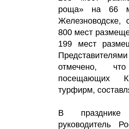
роща» на 66 м
Железноводске, 
800 мест размеще
199 мест размещ
Представителями
отмечено, чт
посещающих 
турфирм, составл
В празднике
руководитель Ро