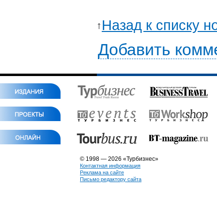
Назад к списку н
Добавить комм
© 1998 — 2026 «Турбизнес»
Контактная информация
Реклама на сайте
Письмо редактору сайта