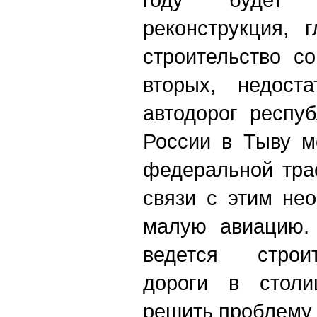
реконструкция, 
строительство с
вторых, недоста
автодорог респуб
России в Тыву м
федеральной тра
связи с этим не
малую авиацию.
ведется строи
дороги в столи
решить проблему 