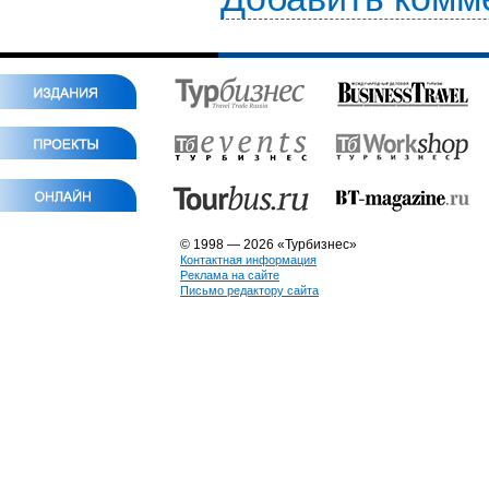
© 1998 — 2026 «Турбизнес»
Контактная информация
Реклама на сайте
Письмо редактору сайта