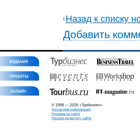
Назад к списку н
Добавить комм
© 1998 — 2026 «Турбизнес»
Контактная информация
Реклама на сайте
Письмо редактору сайта