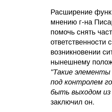
Расширение функ
мнению г-на Писа
помочь снять час
ответственности 
возникновении си
нынешнему полож
"Такие элементы
под контролем г
быть выходом из
заключил он.