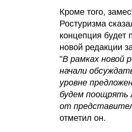
Кроме того, заме
Ростуризма сказа
концепция будет 
новой редакции за
"
В рамках новой 
начали обсуждат
уровне предложен
будем поощрять 
от представител
отметил он.