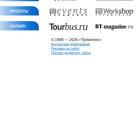
© 1998 — 2026 «Турбизнес»
Контактная информация
Реклама на сайте
Письмо редактору сайта