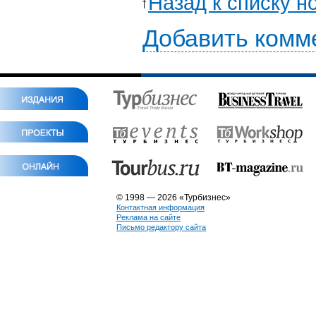
Назад к списку н
Добавить комм
© 1998 — 2026 «Турбизнес»
Контактная информация
Реклама на сайте
Письмо редактору сайта