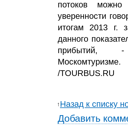
потоков можно
уверенности гово
итогам 2013 г. 
данного показате
прибытий, 
Москомтуризме.
/TOURBUS.RU
Назад к списку н
Добавить комм