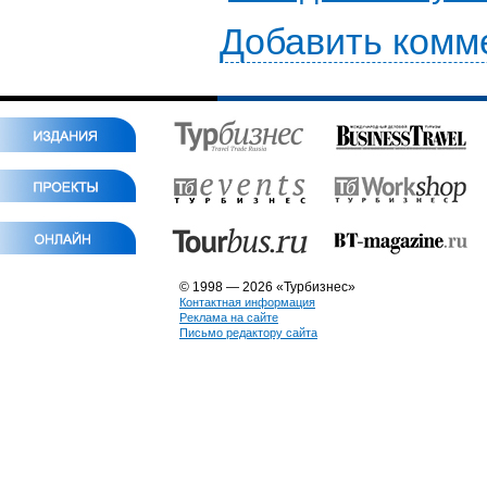
Добавить комм
© 1998 — 2026 «Турбизнес»
Контактная информация
Реклама на сайте
Письмо редактору сайта