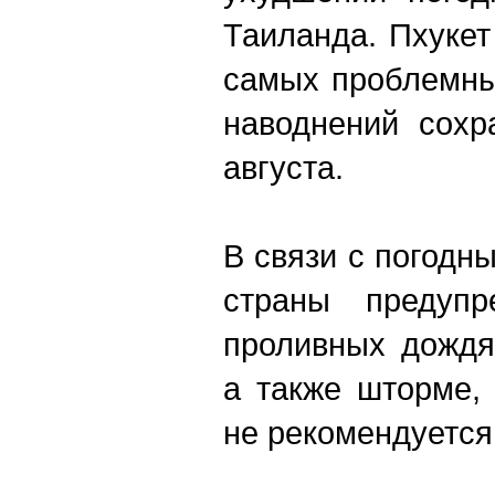
Таиланда. Пхукет
самых проблемны
наводнений сохр
августа.
В связи с погодн
страны предупр
проливных дождя
а также шторме, 
не рекомендуется 