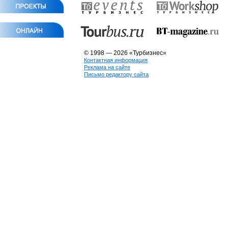
© 1998 — 2026 «Турбизнес»
Контактная информация
Реклама на сайте
Письмо редактору сайта