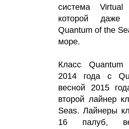
система Virtual
которой даже 
Quantum of the Se
море.
Класс Quantum 
2014 года с Qu
весной 2015 год
второй лайнер кл
Seas. Лайнеры к
16 палуб, в