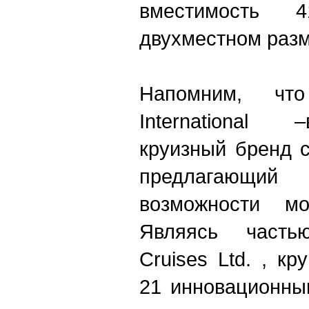
вместимость 
двухместном разм
Напомним, что
International
круизный бренд с
предлагающий
возможности мо
Являясь часть
Cruises Ltd. , к
21 инновационны