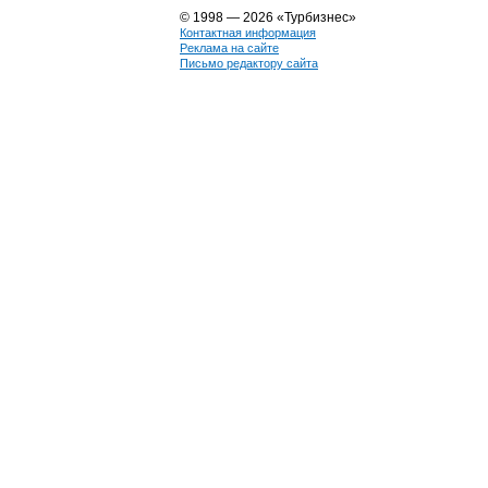
© 1998 — 2026 «Турбизнес»
Контактная информация
Реклама на сайте
Письмо редактору сайта