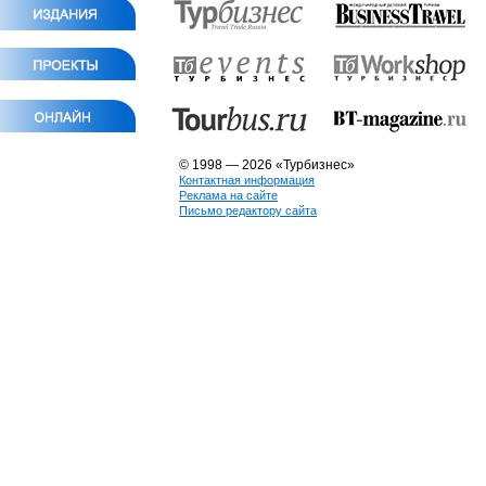
© 1998 — 2026 «Турбизнес»
Контактная информация
Реклама на сайте
Письмо редактору сайта