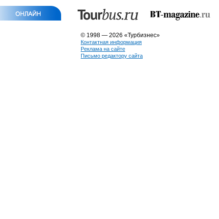
© 1998 — 2026 «Турбизнес»
Контактная информация
Реклама на сайте
Письмо редактору сайта