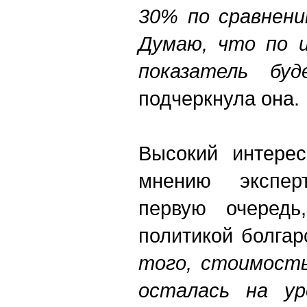
30% по сравнени
Думаю, что по 
показатель б
подчеркнула она.
Высокий интерес
мнению экспер
первую очередь
политикой болгар
того, стоимость
осталась на ур