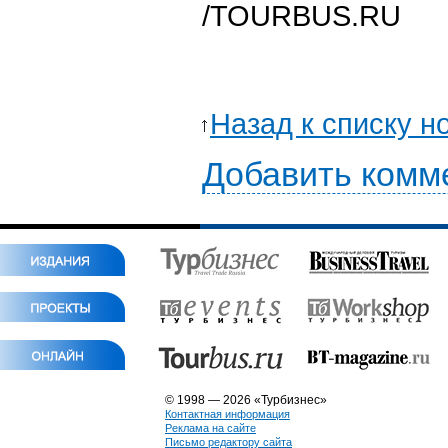
/TOURBUS.RU
Назад к списку н
Добавить комм
© 1998 — 2026 «Турбизнес»
Контактная информация
Реклама на сайте
Письмо редактору сайта