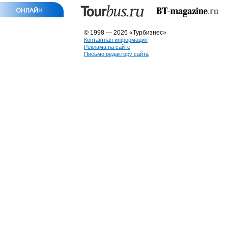
© 1998 — 2026 «Турбизнес»
Контактная информация
Реклама на сайте
Письмо редактору сайта