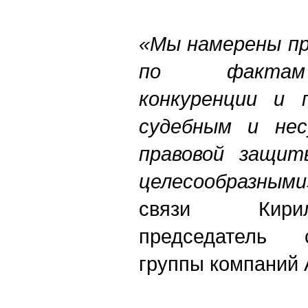
«Мы намерены пр
по фактам 
конкуренции и 
судебным и нес
правовой защит
целесообразными
связи Кири
председатель 
группы компаний 