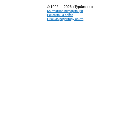
© 1998 — 2026 «Турбизнес»
Контактная информация
Реклама на сайте
Письмо редактору сайта