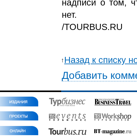
надписи о том, ч
нет.
/TOURBUS.RU
Назад к списку н
Добавить комм