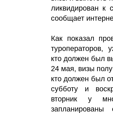
ликвидирован к 
сообщает интерне
Как показал про
туроператоров, 
кто должен был в
24 мая, визы полу
кто должен был о
субботу и воск
вторник у мно
запланированы 