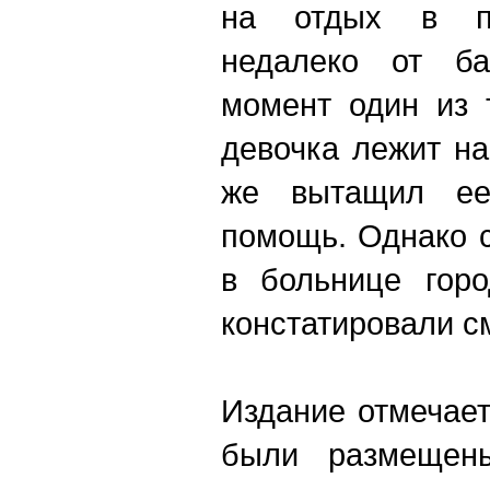
на отдых в пя
недалеко от ба
момент один из 
девочка лежит на
же вытащил ее
помощь. Однако с
в больнице горо
констатировали с
Издание отмечает
были размещен