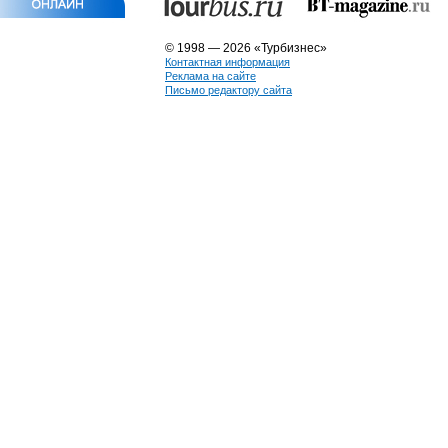
© 1998 — 2026 «Турбизнес»
Контактная информация
Реклама на сайте
Письмо редактору сайта