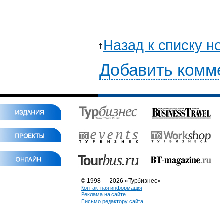
Назад к списку н
Добавить комм
© 1998 — 2026 «Турбизнес»
Контактная информация
Реклама на сайте
Письмо редактору сайта