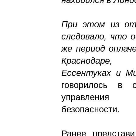
При этом из от
следовало, что 
же период оплач
Краснодаре, С
Ессентуках и Ми
говорилось в с
управления
безопасности.
Ранее представи