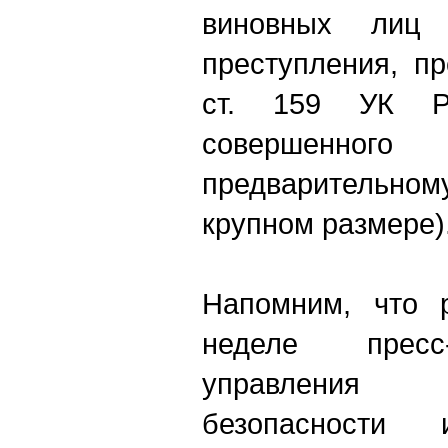
виновных лиц 
преступления, пр
ст. 159 УК РФ
совершенного
предварительном
крупном размере)
Напомним, что 
неделе пресс
управления
безопасности 