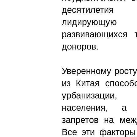
десятилетия
лидирующую
развивающихся т
доноров.
Уверенному росту
из Китая способ
урбанизации,
населения, а 
запретов на меж
Все эти факторы