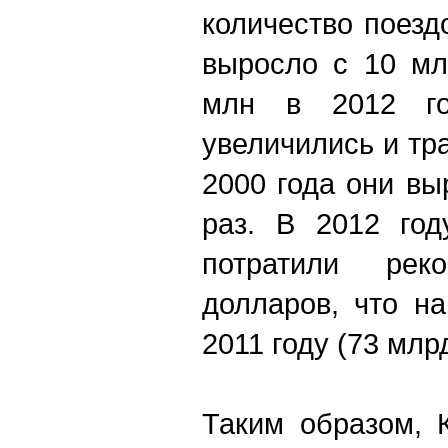
количество поезд
выросло с 10 мл
млн в 2012 год
увеличились и тр
2000 года они вы
раз. В 2012 год
потратили ре
долларов, что н
2011 году (73 млр
Таким образом, 