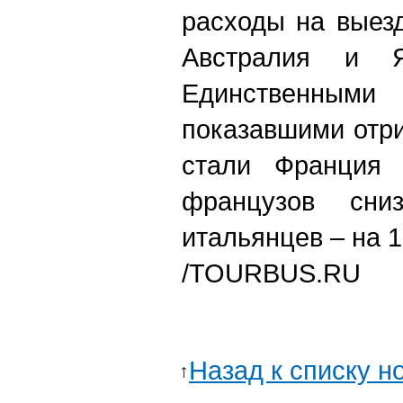
расходы на выез
Австралия и 
Единственными
показавшими отри
стали Франция 
французов сн
итальянцев – на 
/TOURBUS.RU
Назад к списку н