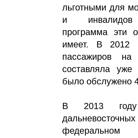
льготными для м
и инвалидов 
программа эти о
имеет. В 2012 
пассажиров на 
составляла уже 
было обслужено 4
В 2013 году
дальневосточных 
федераль