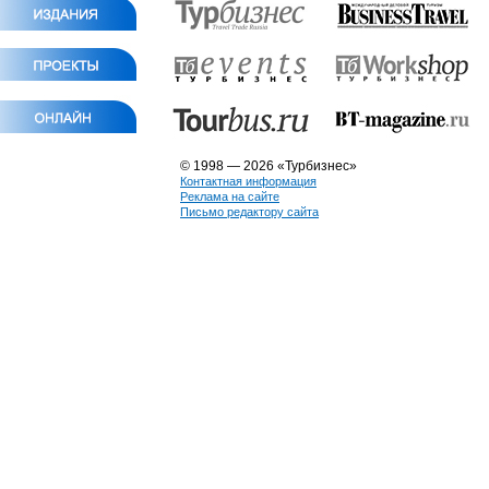
© 1998 — 2026 «Турбизнес»
Контактная информация
Реклама на сайте
Письмо редактору сайта