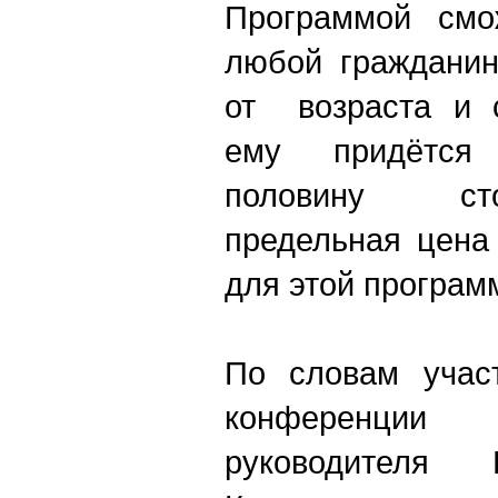
Программой смож
любой гражданин
от возраста и с
ему придётся 
половину ст
предельная цена
для этой програм
По словам участ
конференци
руководителя 