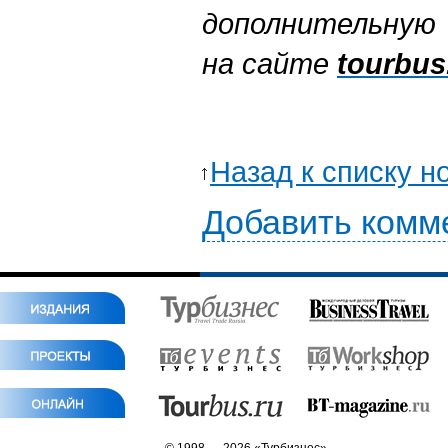
дополнительную
на сайте
tourbus
Назад к списку н
Добавить комм