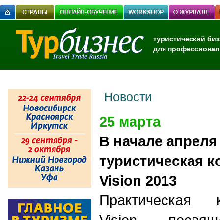
туристический биз
для профессионал
Новости
25 марта
В начале апреля
туристическая 
Vision 2013
Практическая
Vision, посвя