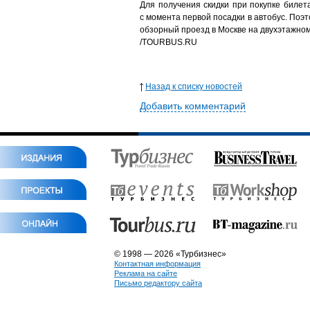
Для получения скидки при покупке билет
с момента первой посадки в автобус. Поэт
обзорный проезд в Москве на двухэтажном
/TOURBUS.RU
Назад к списку новостей
Добавить комментарий
© 1998 — 2026 «Турбизнес»
Контактная информация
Реклама на сайте
Письмо редактору сайта