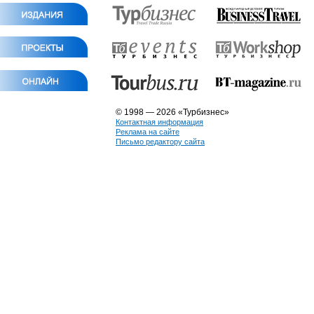
© 1998 — 2026 «Турбизнес»
Контактная информация
Реклама на сайте
Письмо редактору сайта