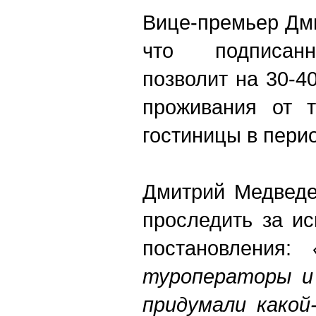
Вице-премьер Дм
что подписанн
позволит на 30-4
проживания от т
гостиницы в пери
Дмитрий Медведе
проследить за и
постановления:
туроператоры и
придумали какой