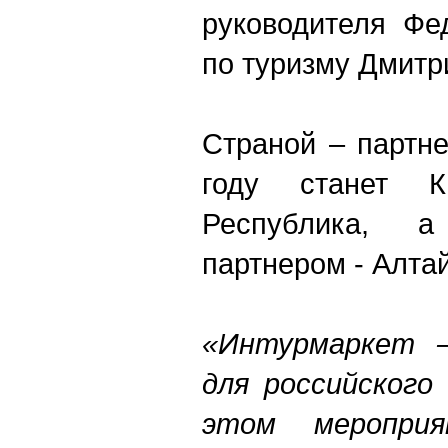
руководителя Фе
по туризму Дмитр
Страной – партн
году станет К
Республика, 
партнером - Алтай
«Интурмаркет –
для российского
этом мероприя