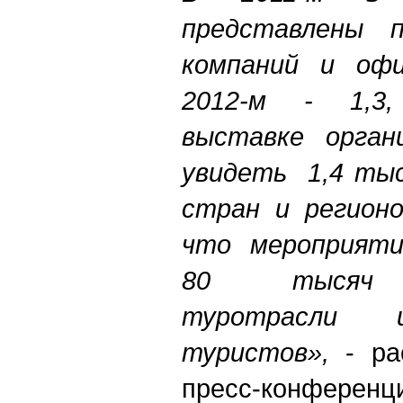
представлены 
компаний и офи
2012-м - 1,3
выставке орган
увидеть
1,4 тыс
стран и регионо
что мероприяти
80 тысяч п
туротрасли 
туристов»,
- рас
пресс-конфере