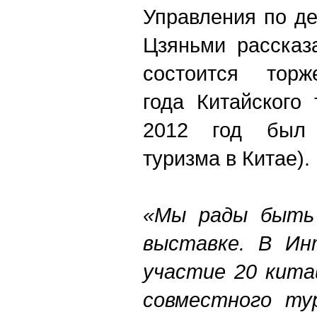
Управления по д
Цзяньми рассказа
состоится торж
года Китайского
2012 год был 
туризма в Китае).
«Мы рады быть 
выставке. В
Ин
участие 20 кита
совместного ту