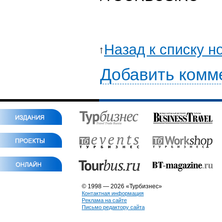
Назад к списку н
Добавить комм
© 1998 — 2026 «Турбизнес»
Контактная информация
Реклама на сайте
Письмо редактору сайта