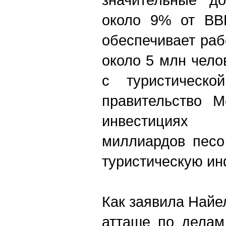
около 9% от ВВ
обеспечивает раб
около 5 млн чело
с туристическо
правительство М
инвестициях
миллиардов песо
туристическую ин
Как заявила Найе
атташе по делам