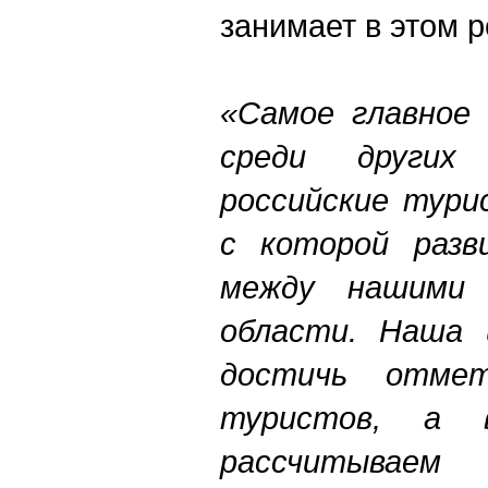
занимает в этом р
«Самое главное 
среди других
российские тури
с которой разв
между нашими
области. Наша 
достичь отме
туристов, а
рассчитывае