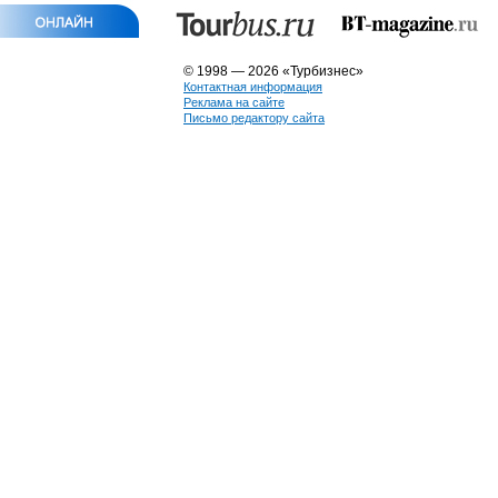
© 1998 — 2026 «Турбизнес»
Контактная информация
Реклама на сайте
Письмо редактору сайта