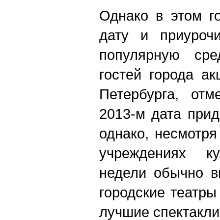
Однако в этом г
дату и приурочи
популярную сре
гостей города а
Петербурга, от
2013-м дата прид
однако, несмотря
учреждениях к
недели обычно в
городские театры
лучшие спектакли