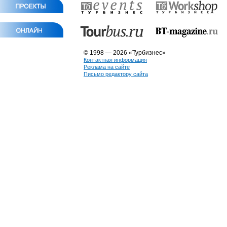
© 1998 — 2026 «Турбизнес»
Контактная информация
Реклама на сайте
Письмо редактору сайта