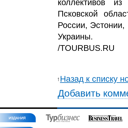
коллективов из
Псковской облас
России, Эстонии,
Украины.
/TOURBUS.RU
Назад к списку н
Добавить комм