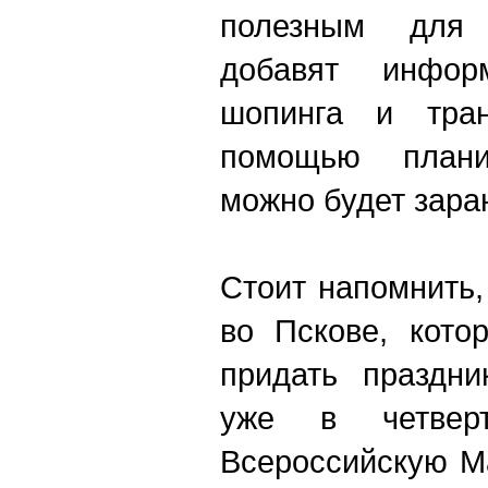
полезным для 
добавят инфо
шопинга и тран
помощью плани
можно будет заран
Стоит напомнить,
во Пскове, кото
придать праздни
уже в четвер
Всероссийскую М