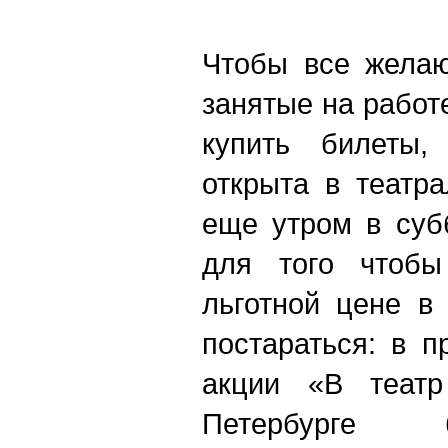
Чтобы все желаю
занятые на работ
купить билеты,
открыта в театр
еще утром в суб
для того чтобы
льготной цене в
постараться: в 
акции «В теат
Петербурге 