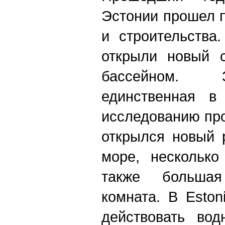
Эстонии прошел 
и строительства.
открыли новый с
бассейном. 
единственная в
исследованию про
открылся новый 
море, несколько
также большая
комната. В Eston
действовать вод