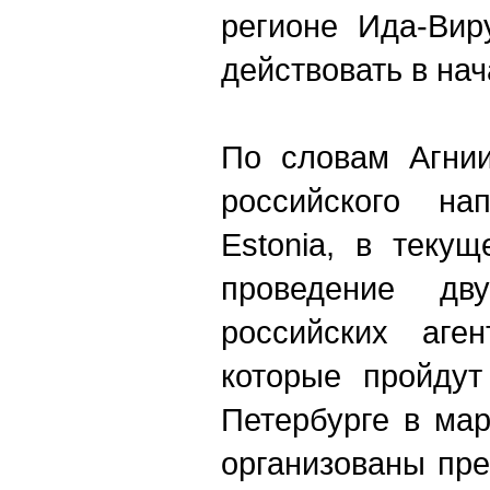
регионе Ида-Вир
действовать в нач
По словам Агнии
российского нап
Estonia, в теку
проведение дв
российских аген
которые пройдут
Петербурге в мар
организованы пр