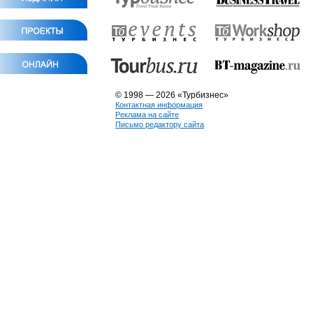
© 1998 — 2026 «Турбизнес»
Контактная информация
Реклама на сайте
Письмо редактору сайта