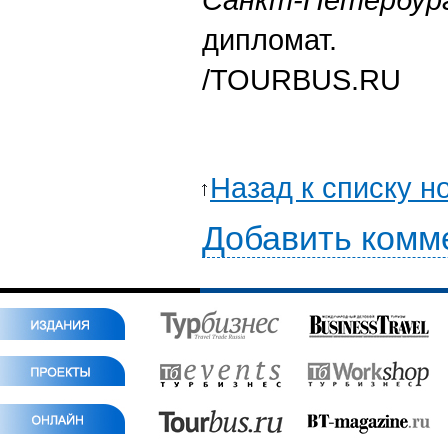
дипломат.
/TOURBUS.RU
Назад к списку н
Добавить комм