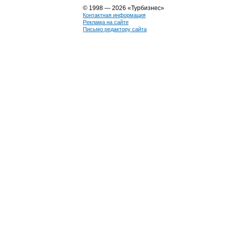
© 1998 — 2026 «Турбизнес»
Контактная информация
Реклама на сайте
Письмо редактору сайта