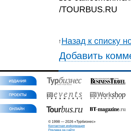
/TOURBUS.RU
Назад к списку н
Добавить комм
© 1998 — 2026 «Турбизнес»
Контактная информация
Реклама на сайте