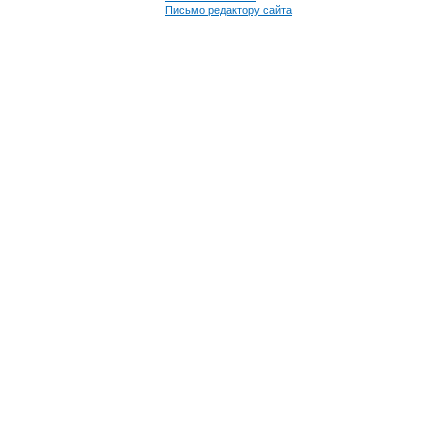
Письмо редактору сайта