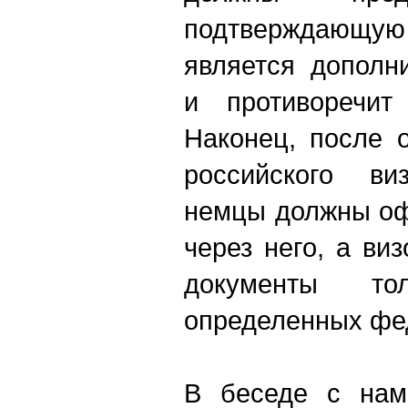
подтверждающую
является дополн
и противоречит
Наконец, после 
российского ви
немцы должны оф
через него, а ви
документы т
определенных фе
В беседе с нам