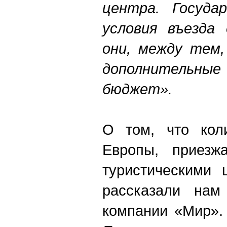
центра.
Государ
условия въезда 
они, между тем,
дополнительные 
бюджет».
О том, что коли
Европы, приез
туристическими 
рассказали нам
компании «Мир».