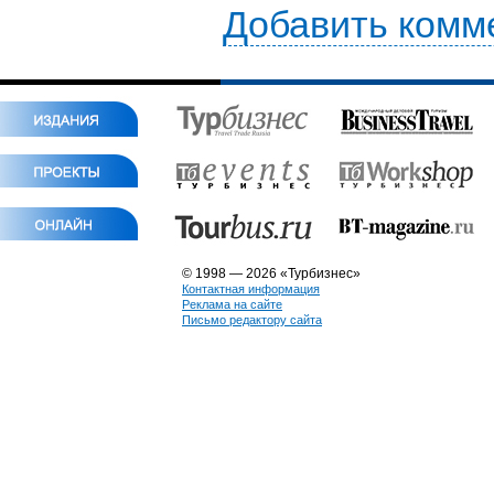
Добавить комм
© 1998 — 2026 «Турбизнес»
Контактная информация
Реклама на сайте
Письмо редактору сайта