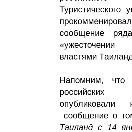
Туристического 
прокоммениров
сообщение ряда
«ужесточении
властями Таиланд
Напомним, что 
российских
опубликовали
сообщение о то
Таиланд с 14 ян