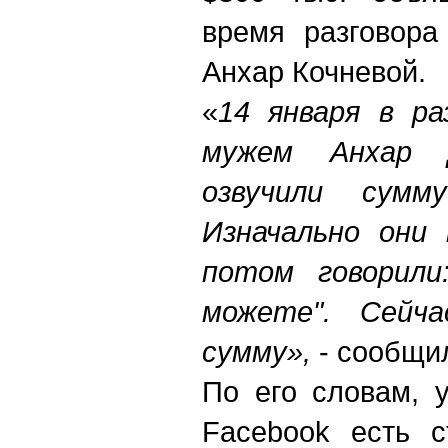
время разговора
Анхар Кочневой.
«
14 января в ра
мужем Анхар 
озвучили сум
Изначально они 
потом говорили:
можете". Сейча
сумму»,
- сообщи
По его словам, 
Facebook есть с