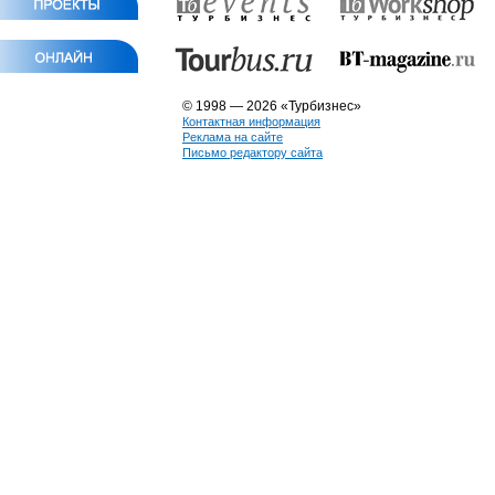
© 1998 — 2026 «Турбизнес»
Контактная информация
Реклама на сайте
Письмо редактору сайта