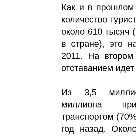
Как и в прошлом
количество турис
около 610 тысяч 
в стране), это 
2011. На втором
отставанием идет
Из 3,5 милли
миллиона пр
транспортом (70%
год назад. Окол