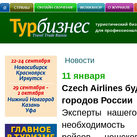
туристический биз
для профессионал
Новости
11 января
Czech Airlines бу
городов России
Эксперты нашего
необходимость
рейсов чешско