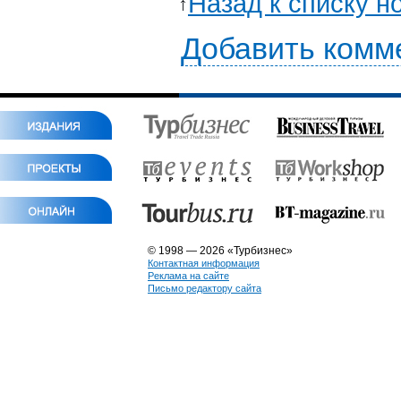
Назад к списку н
Добавить комм
© 1998 — 2026 «Турбизнес»
Контактная информация
Реклама на сайте
Письмо редактору сайта