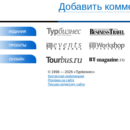
Добавить комм
© 1998 — 2026 «Турбизнес»
Контактная информация
Реклама на сайте
Письмо редактору сайта