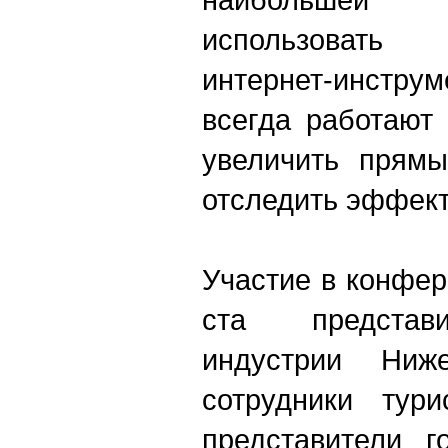
использовать
интернет-инстр
всегда работают
увеличить прямы
отследить эффект
Участие в конфе
ста представи
индустрии Ниже
сотрудники тури
представители г