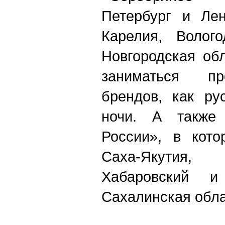
Петербург и Лен
Карелия, Волого
Новгородская обл
заниматься пр
брендов, как ру
ночи. А также 
России», в кото
Саха-Якути
Хабаровский и
Сахалинская обла