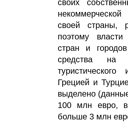
своих собствен
некоммерческой
своей страны, р
поэтому власти
стран и городо
средства на 
туристического 
Грецией и Турци
выделено (данные
100 млн евро, 
больше 3 млн евр