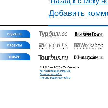
Назад к списку н
Добавить комм
© 1998 — 2026 «Турбизнес»
Контактная информация
Реклама на сайте
Письмо редактору сайта