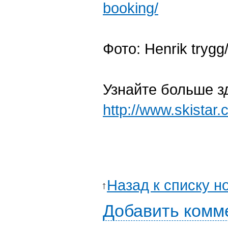
booking/
Фото: Henrik tryg
Узнайте больше з
http://www.skistar.
Назад к списку н
Добавить комм