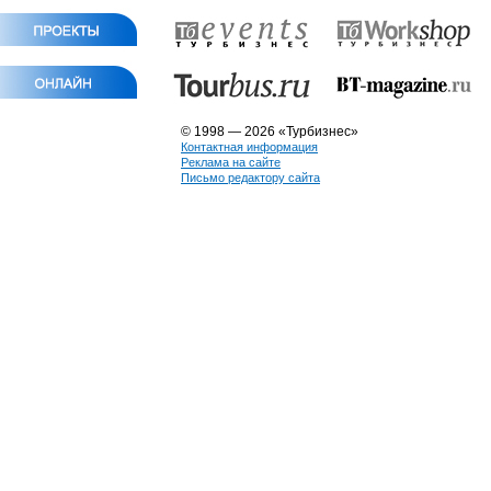
© 1998 — 2026 «Турбизнес»
Контактная информация
Реклама на сайте
Письмо редактору сайта