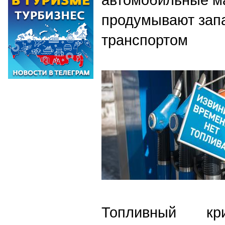
продумывают запа
транспортом
Топливный кри