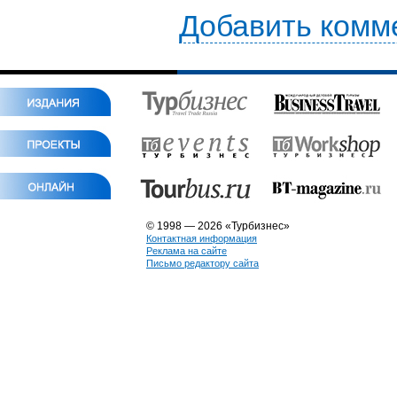
Добавить комм
© 1998 — 2026 «Турбизнес»
Контактная информация
Реклама на сайте
Письмо редактору сайта