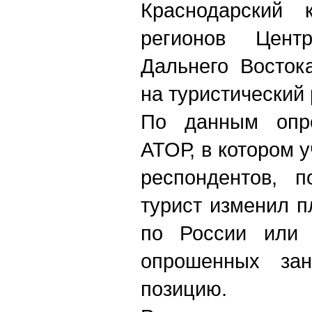
Краснодарский
регионов Цент
Дальнего Восток
на туристический
По данным опро
АТОР, в котором 
респондентов, п
турист изменил п
по России или
опрошенных зан
позицию.