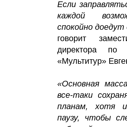
Если заправлять
каждой возмо
спокойно доедут
говорит замест
директора по 
«Мультитур» Евге
«Основная масс
все-таки сохран
планам, хотя 
паузу, чтобы сл