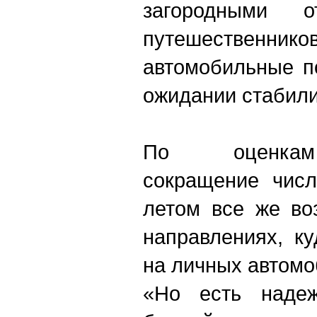
загородными 
путешествен
автомобильные п
ожидании стабили
По оценкам 
сокращение числ
летом все же во
направлениях, к
на личных автомо
«Но есть надеж